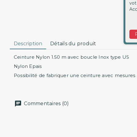
vot
Acc
Description
Détails du produit
Ceinture Nylon 1.50 m avec boucle Inox type US
Nylon Epais
Possibilité de fabriquer une ceinture avec mesure
Commentaires (0)