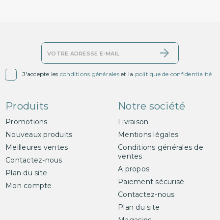

J'accepte les
conditions générales
et la
politique de confidentialité
Produits
Notre société
Promotions
Livraison
Nouveaux produits
Mentions légales
Meilleures ventes
Conditions générales de
ventes
Contactez-nous
A propos
Plan du site
Paiement sécurisé
Mon compte
Contactez-nous
Plan du site
Magasins