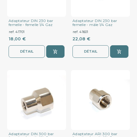
Adaptateur DIN 230 bar
Adaptateur DIN 230 bar
femelle - femelle 1/4 Gaz
femelle - mâle 1/4 Gaz
ref. 41701
ref. 41601
18,00 €
22,08 €
DÉTAIL
DÉTAIL
Adaptateur DIN 300 bar
Adaptateur ARI 300 bar