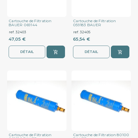
Cartouche de Filtration
Cartouche de Filtration
BAUER 069144
059183 BAUER
ref. 32403
ref. 32405
47,05 €
65,54 €
DÉTAIL
DÉTAIL
Cartouche de Filtration
Cartouche de Filtration 80100