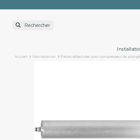
Installati
Accueil
Maintenance
Pièces détachées pour compresseur de plong