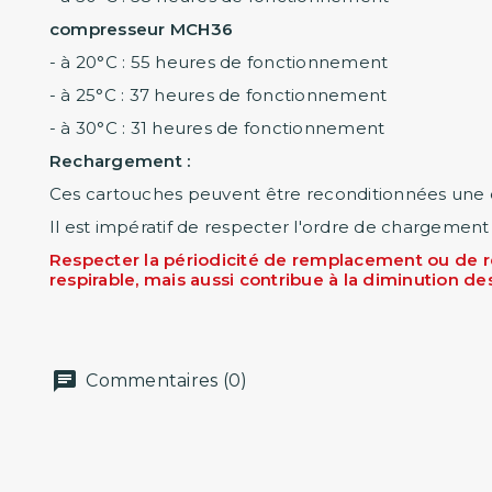
compresseur MCH36
- à 20°C : 55 heures de fonctionnement
- à 25°C : 37 heures de fonctionnement
- à 30°C : 31 heures de fonctionnement
Rechargement :
Ces cartouches peuvent être reconditionnées une di
Il est impératif de respecter l'ordre de chargeme
Respecter la périodicité de remplacement ou de re
respirable, mais aussi contribue à la diminution
Commentaires (0)