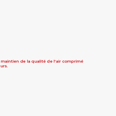
maintien de la qualité de l'air comprimé
urs.