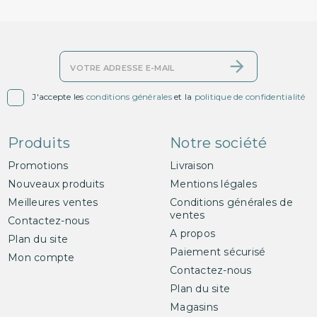

J'accepte les
conditions générales
et la
politique de confidentialité
Produits
Notre société
Promotions
Livraison
Nouveaux produits
Mentions légales
Meilleures ventes
Conditions générales de
ventes
Contactez-nous
A propos
Plan du site
Paiement sécurisé
Mon compte
Contactez-nous
Plan du site
Magasins