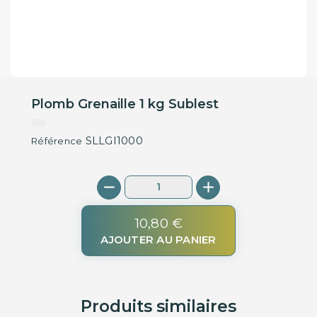
Plomb Grenaille 1 kg Sublest
SLLGI1000
Référence
10,80 €
AJOUTER AU PANIER
Produits similaires