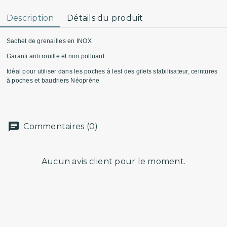
Description
Détails du produit
Sachet de grenailles en INOX
Garanti anti rouille et non polluant
Idéal pour utiliser dans les poches à lest des gilets stabilisateur, ceintures
à poches et baudriers Néoprène
Commentaires (0)
Aucun avis client pour le moment.