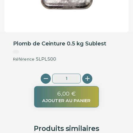
Plomb de Ceinture 0.5 kg Sublest
SLPL500
Référence
6,00 €
AJOUTER AU PANIER
Produits similaires