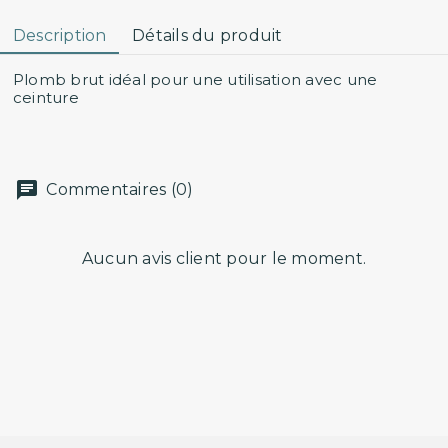
Description
Détails du produit
Plomb brut idéal pour une utilisation avec une
ceinture
Commentaires (0)
Aucun avis client pour le moment.