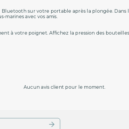
Bluetooth sur votre portable après la plongée. Dans l
s-marines avec vos amis.
nt à votre poignet. Affichez la pression des bouteilles
Aucun avis client pour le moment.