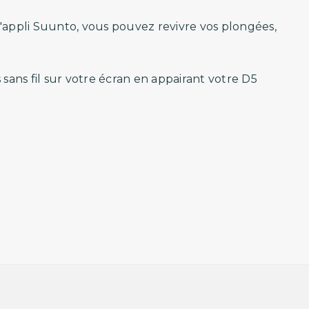
'appli Suunto, vous pouvez revivre vos plongées,
 sans fil sur votre écran en appairant votre D5