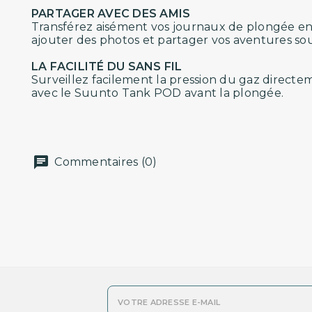
PARTAGER AVEC DES AMIS
Transférez aisément vos journaux de plongée en 
ajouter des photos et partager vos aventures sou
LA FACILITÉ DU SANS FIL
Surveillez facilement la pression du gaz directeme
avec le Suunto Tank POD avant la plongée.
Commentaires (0)