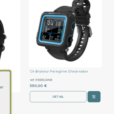
Ordinateur Peregrine Shearwater
ref. PEREGRINE
590,00 €
er
DÉTAIL