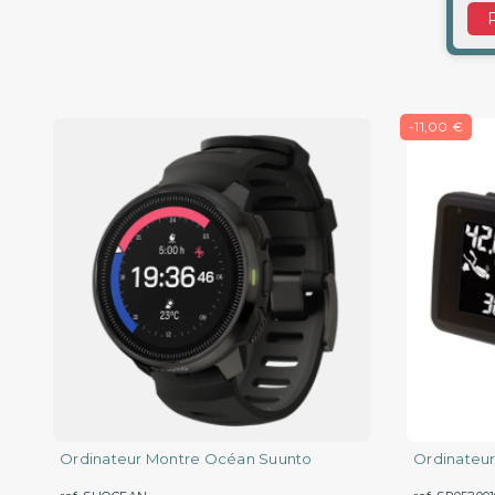
-11,00 €
Ordinateur Montre Océan Suunto
Ordinateur