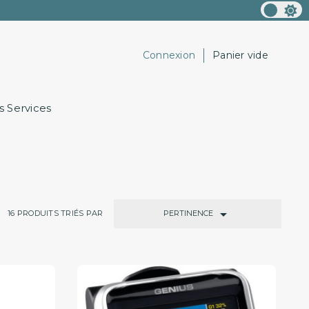
Connexion
Panier vide
 Services

PERTINENCE
16
PRODUITS TRIÉS PAR