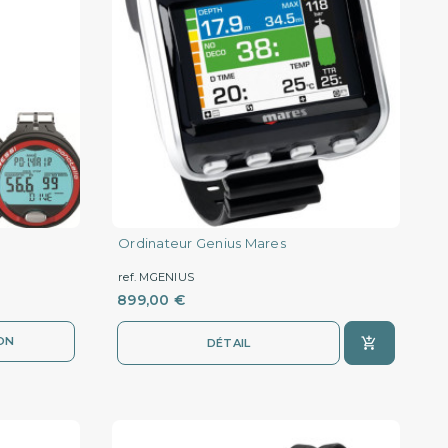
Ordinateur Genius Mares
ref. MGENIUS
899,00 €
ON
DÉTAIL