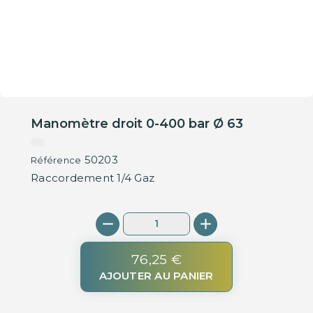
Manomètre droit 0-400 bar Ø 63
50203
Référence
Raccordement 1/4 Gaz
76,25 €
AJOUTER AU PANIER