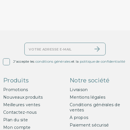

J'accepte les
conditions générales
et la
politique de confidentialité
Produits
Notre société
Promotions
Livraison
Nouveaux produits
Mentions légales
Meilleures ventes
Conditions générales de
ventes
Contactez-nous
A propos
Plan du site
Paiement sécurisé
Mon compte