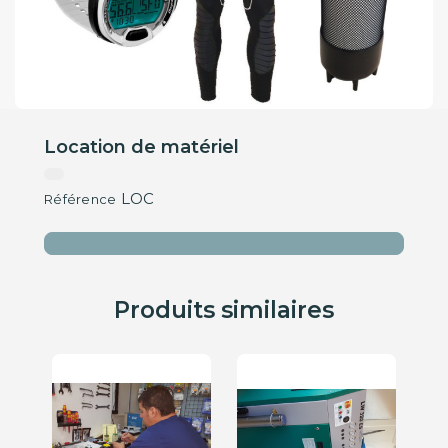
Location de matériel
LOC
Référence
Produits similaires