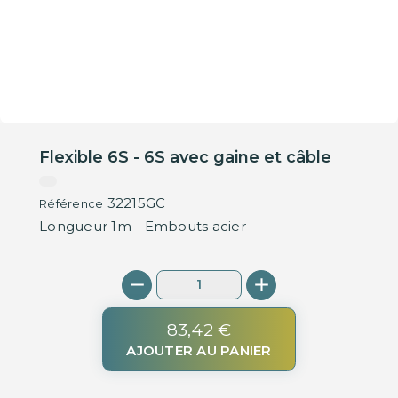
Flexible 6S - 6S avec gaine et câble
32215GC
Référence
Longueur 1m - Embouts acier
83,42 €
AJOUTER AU PANIER