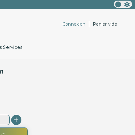
Connexion
Panier vide
 Services
m