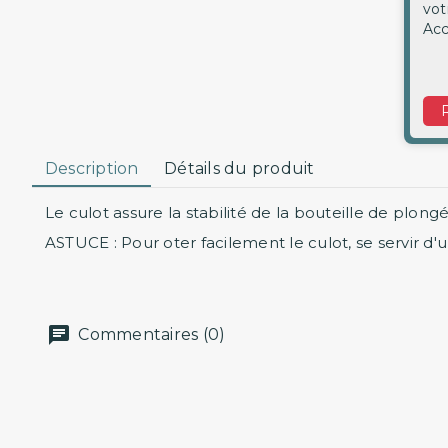
vot
Acc
Description
Détails du produit
Le culot assure la stabilité de la bouteille de plong
ASTUCE : Pour oter facilement le culot, se servir d'u
Commentaires (0)