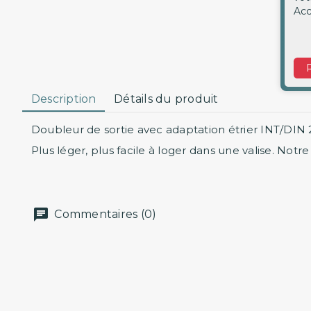
Acc
Description
Détails du produit
Doubleur de sortie avec adaptation étrier INT/DIN
Plus léger, plus facile à loger dans une valise. Not
Commentaires (0)